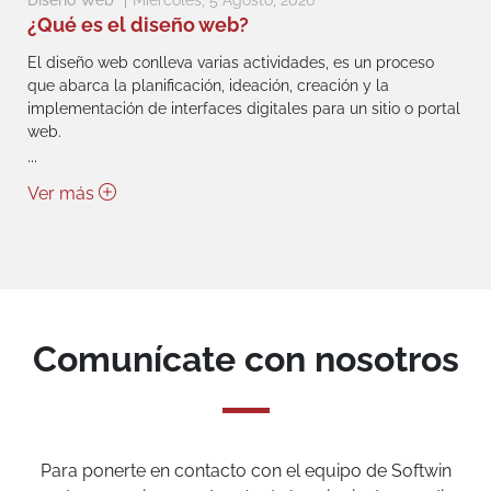
¿Qué es el diseño web?
El diseño web conlleva varias actividades, es un proceso
que abarca la planificación, ideación, creación y la
implementación de interfaces digitales para un sitio o portal
web.
...
Ver más
Comunícate con nosotros
Para ponerte en contacto con el equipo de Softwin