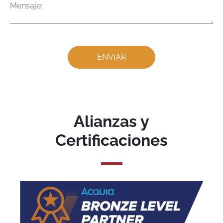
Alianzas y
Certificaciones