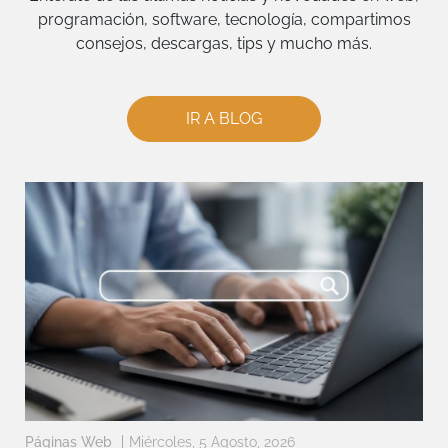
programación, software, tecnología, compartimos
consejos, descargas, tips y mucho más.
IR A BLOG
Páginas Web
Miércoles, 5 Agosto, 2026