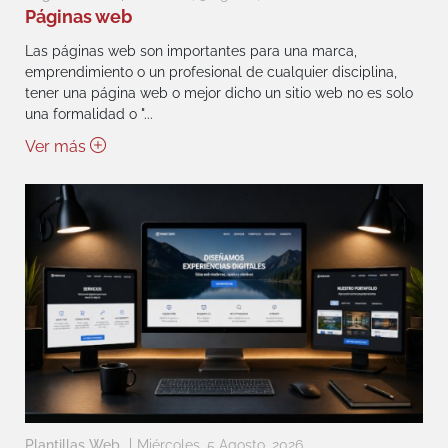
Páginas web
Las páginas web son importantes para una marca,
emprendimiento o un profesional de cualquier disciplina,
tener una página web o mejor dicho un sitio web no es solo
una formalidad o "...
Ver más
Plantillas Web
Miércoles, 5 Agosto, 2026