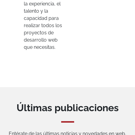
la experiencia, el
talento y la
capacidad para
realizar todos los
proyectos de
desarrollo web
que necesitas.
Últimas publicaciones
Entérate de las últimas noticias y novedades en web,