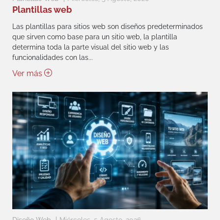
Plantillas web
Las plantillas para sitios web son diseños predeterminados
que sirven como base para un sitio web, la plantilla
determina toda la parte visual del sitio web y las
funcionalidades con las...
Ver más
Diseño Web
Miércoles, 5 Agosto, 2026