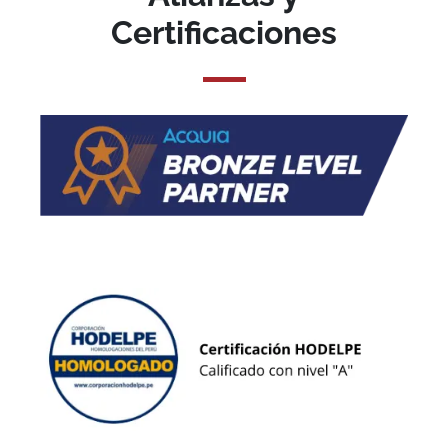
Certificaciones