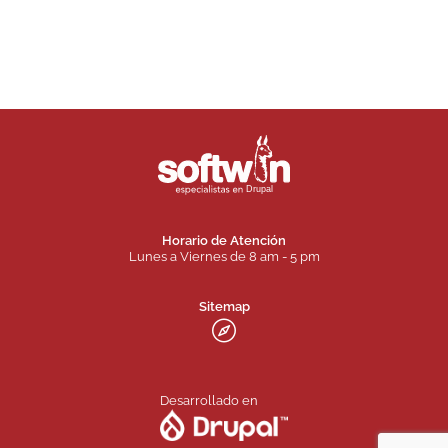
Horario de Atención
Lunes a Viernes de 8 am - 5 pm
Sitemap
Desarrollado en