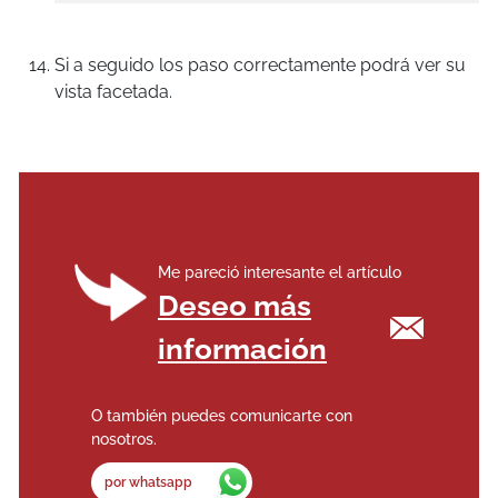
Si a seguido los paso correctamente podrá ver su
vista facetada.
Me pareció interesante el artículo
Deseo más
información
O también puedes comunicarte con
nosotros.
por whatsapp