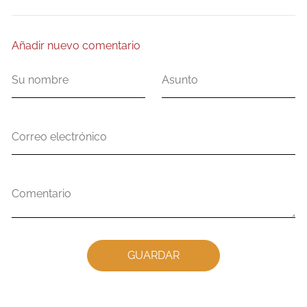
Añadir nuevo comentario
Su
Asunto
nombre
Correo
electrónico
Comentario