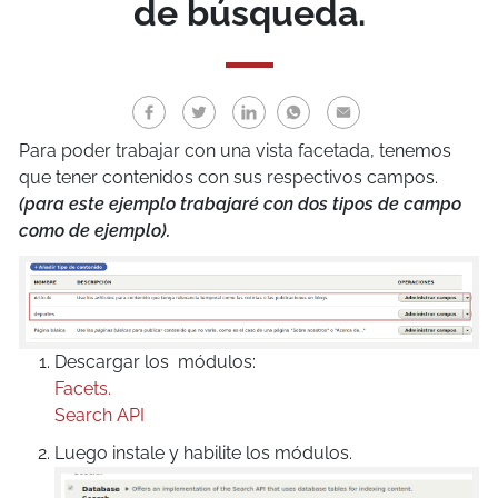
de búsqueda.
Para poder trabajar con una vista facetada, tenemos
que tener contenidos con sus respectivos campos.
(para este ejemplo trabajaré con dos tipos de campo
como de ejemplo).
Descargar los módulos:
Facets.
Search API
Luego instale y habilite los módulos.