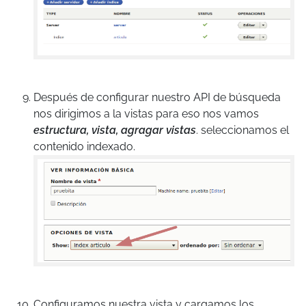
Después de configurar nuestro API de búsqueda
nos dirigimos a la vistas para eso nos vamos
estructura, vista, agragar vistas
. seleccionamos el
contenido indexado.
Configuramos nuestra vista y cargamos los