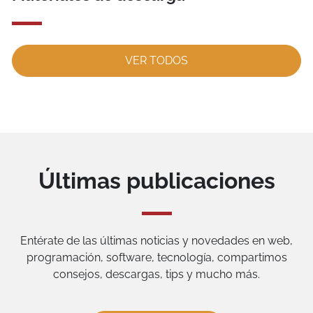
VER TODOS
Últimas publicaciones
Entérate de las últimas noticias y novedades en web,
programación, software, tecnología, compartimos
consejos, descargas, tips y mucho más.