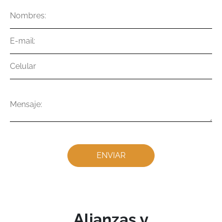
Nombres
E-
mail
Celular
Mensaje
Alianzas y