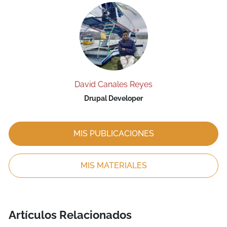
David Canales Reyes
Drupal Developer
MIS PUBLICACIONES
MIS MATERIALES
Artículos Relacionados