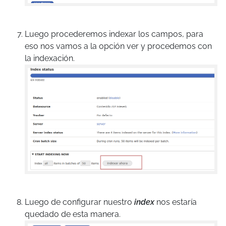
Luego procederemos indexar los campos, para
eso nos vamos a la opción ver y procedemos con
la indexación.
Luego de configurar nuestro
index
nos estaría
quedado de esta manera.