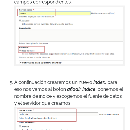
campos correspondientes.
A continuación crearemos un nuevo
index
, para
eso nos vamos al botón
añadir indice
. ponemos el
nombre de índice y escogemos el fuente de datos
y el servidor que creamos.