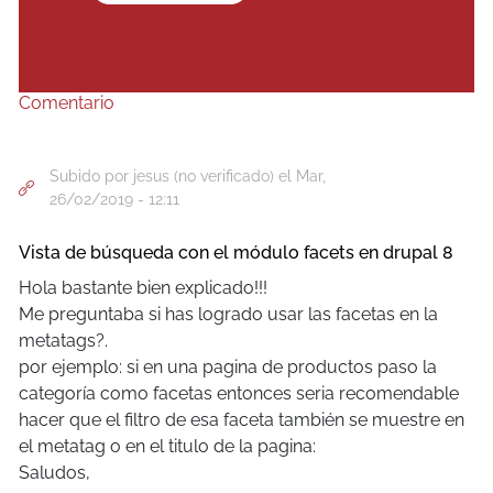
Comentario
Subido por
jesus (no verificado)
el Mar,
26/02/2019 - 12:11
Vista de búsqueda con el módulo facets en drupal 8
Hola bastante bien explicado!!!
Me preguntaba si has logrado usar las facetas en la
metatags?.
por ejemplo: si en una pagina de productos paso la
categoría como facetas entonces seria recomendable
hacer que el filtro de esa faceta también se muestre en
el metatag o en el titulo de la pagina:
Saludos,