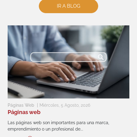
IR A BLOG
Páginas Web
Miércoles, 5 Agosto, 2026
Páginas web
Las páginas web son importantes para una marca,
emprendimiento o un profesional de...