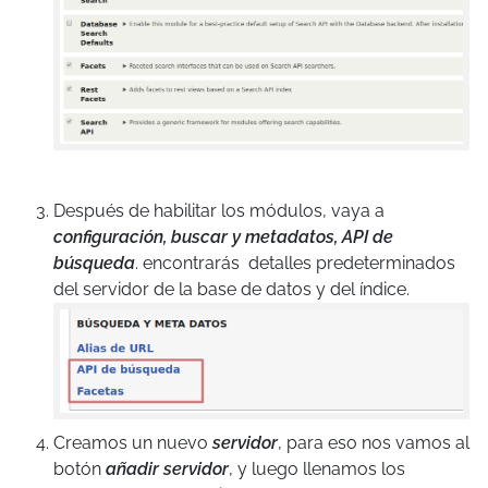
Después de habilitar los módulos, vaya a
configuración, buscar y metadatos, API de
búsqueda
. encontrarás detalles predeterminados
del servidor de la base de datos y del índice.
Creamos un nuevo
servidor
, para eso nos vamos al
botón
añadir servidor
, y luego llenamos los