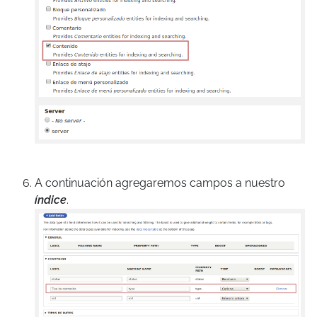
A continuación agregaremos campos a nuestro
índice
.