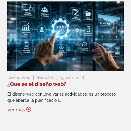
Diseño Web
Miércoles, 5 Agosto, 2026
¿Qué es el diseño web?
El diseño web conlleva varias actividades, es un proceso
que abarca la planificación,...
Ver más