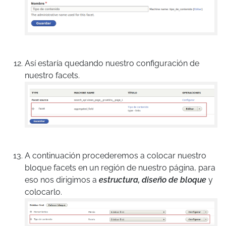
Así estaría quedando nuestro configuración de
nuestro facets.
A continuación procederemos a colocar nuestro
bloque facets en un región de nuestro página, para
eso nos dirigimos a
estructura, diseño de bloque
y
colocarlo.