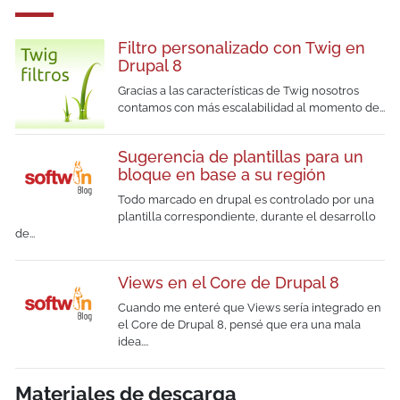
Filtro personalizado con Twig en
Drupal 8
Gracias a las características de Twig nosotros
contamos con más escalabilidad al momento de...
Sugerencia de plantillas para un
bloque en base a su región
Todo marcado en drupal es controlado por una
plantilla correspondiente, durante el desarrollo
de...
Views en el Core de Drupal 8
Cuando me enteré que Views sería integrado en
el Core de Drupal 8, pensé que era una mala
idea....
Materiales de descarga