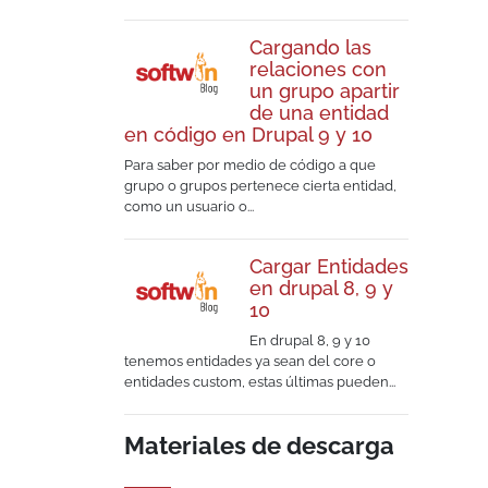
Cargando las
relaciones con
un grupo apartir
de una entidad
en código en Drupal 9 y 10
Para saber por medio de código a que
grupo o grupos pertenece cierta entidad,
como un usuario o...
Cargar Entidades
en drupal 8, 9 y
10
En drupal 8, 9 y 10
tenemos entidades ya sean del core o
entidades custom, estas últimas pueden...
Materiales de descarga