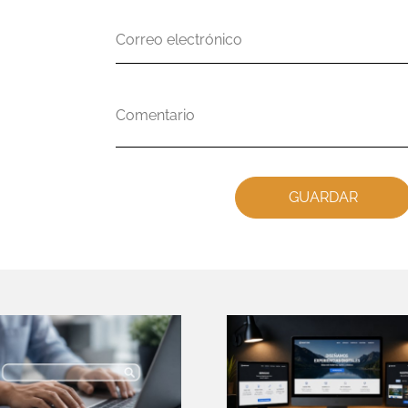
Correo
electrónico
Comentario