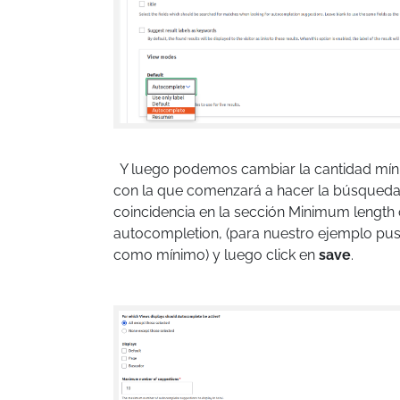
Y luego podemos cambiar la cantidad mín
con la que comenzará a hacer la búsqueda
coincidencia en la sección Minimum length
autocompletion, (para nuestro ejemplo pus
como mínimo) y luego click en
save
.