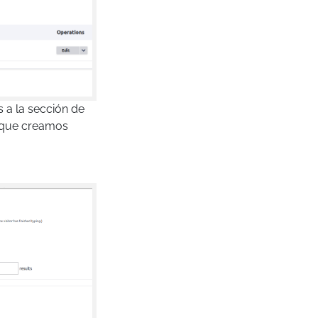
 a la sección de
 que creamos