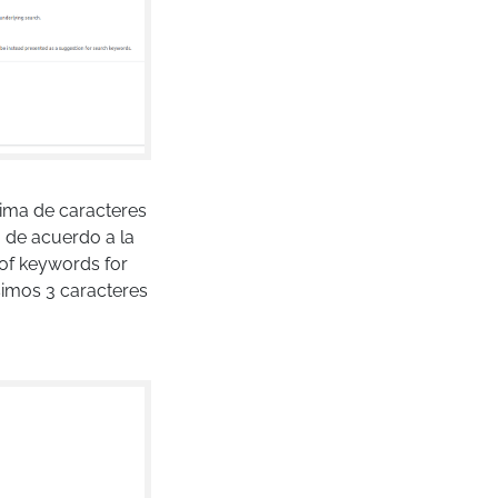
ima de caracteres
 de acuerdo a la
 of keywords for
imos 3 caracteres