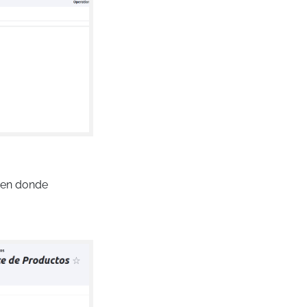
 en donde