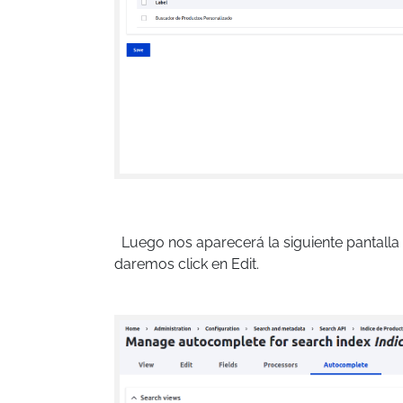
Luego nos aparecerá la siguiente pantalla
daremos click en Edit.