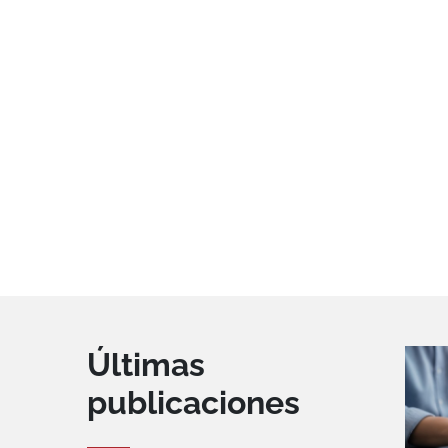
Últimas
publicaciones