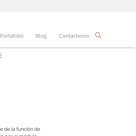
Portafolio
Blog
Contáctenos
E
 de la función de