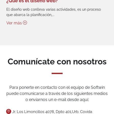
¿Qué es el diseño web?
El diseño web conlleva varias actividades, es un proceso
que abarca la planificación,...
Ver más
Comunícate con nosotros
Para ponerte en contacto con el equipo de Softwin
puede comunicarse a través de los siguientes medios
o enviarnos un e-mail desde aquí:
Jr. Los Limoncillos 4078, Dpto 401,Urb. Covida