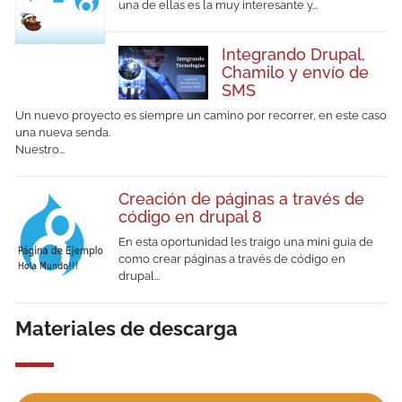
una de ellas es la muy interesante y...
Integrando Drupal,
Chamilo y envío de
SMS
Un nuevo proyecto es siempre un camino por recorrer, en este caso
una nueva senda.
Nuestro...
Creación de páginas a través de
código en drupal 8
En esta oportunidad les traigo una mini guia de
como crear páginas a través de código en
drupal...
Materiales de descarga