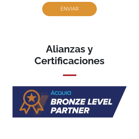
Alianzas y
Certificaciones