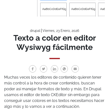
drupal
Viernes, 23 Enero, 2026
Texto a color en editor
Wysiwyg fácilmente
Muchas veces los editores de contenido quieren tener
más control a la hora de crear contenidos, buscan
poder así manejar formatos de texto y más. En Drupal
usamos el editor de texto CKEditor sin embargo para
conseguir usar colores en los textos necesitamos hacer
algo más y lo vamos a ver a continuación.