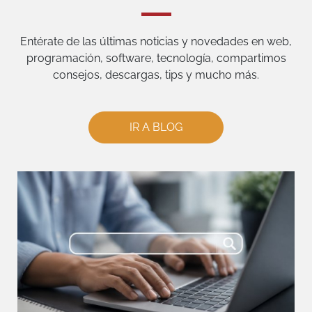
Entérate de las últimas noticias y novedades en web,
programación, software, tecnología, compartimos
consejos, descargas, tips y mucho más.
IR A BLOG