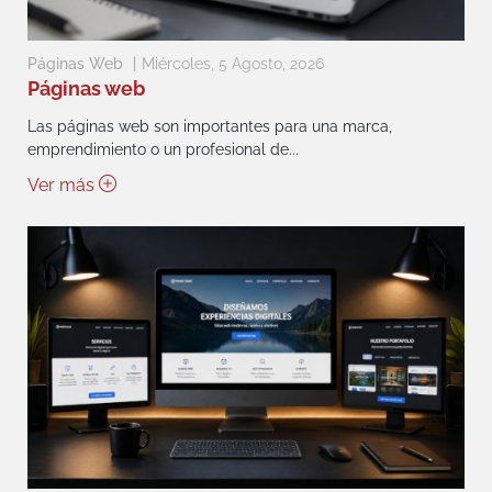
Páginas Web
Miércoles, 5 Agosto, 2026
Páginas web
Las páginas web son importantes para una marca,
emprendimiento o un profesional de...
Ver más