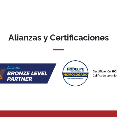
Alianzas y Certificaciones