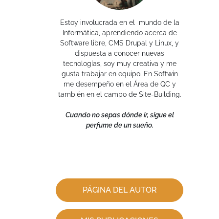
Estoy involucrada en el mundo de la
Informática, aprendiendo acerca de
Software libre, CMS Drupal y Linux, y
dispuesta a conocer nuevas
tecnologías, soy muy creativa y me
gusta trabajar en equipo. En Softwin
me desempeño en el Área de QC y
también en el campo de Site-Building.
Cuando no sepas dónde ir, sigue el
perfume de un sueño.
PÁGINA DEL AUTOR