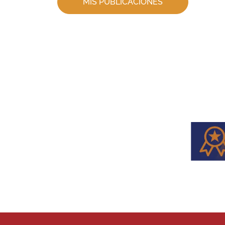
MIS PUBLICACIONES