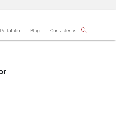
Portafolio
Blog
Contáctenos
or