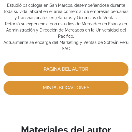
Estudió psicología en San Marcos, desempeñándose durante
toda su vida laboral en el área comercial de empresas peruanas
y transnacionales en jefaturas y Gerencias de Ventas.
Reforzó su experiencia con estudios de Mercadeo en Esan y en
Administración y Dirección de Mercados en la Universidad del
Pacífico.
Actualmente se encarga del Marketing y Ventas de Softwin Peru
SAC
PÁGINA DEL AUTOR
MIS PUBLICACIONES
Materiales del autor