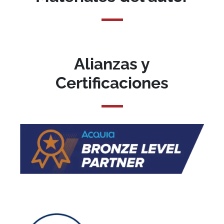
Alianzas y
Certificaciones