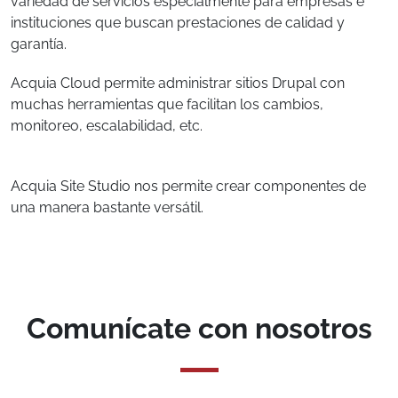
variedad de servicios especialmente para empresas e
instituciones que buscan prestaciones de calidad y
garantía.
Acquia Cloud permite administrar sitios Drupal con
muchas herramientas que facilitan los cambios,
monitoreo, escalabilidad, etc.
Acquia Site Studio nos permite crear componentes de
una manera bastante versátil.
Comunícate con nosotros