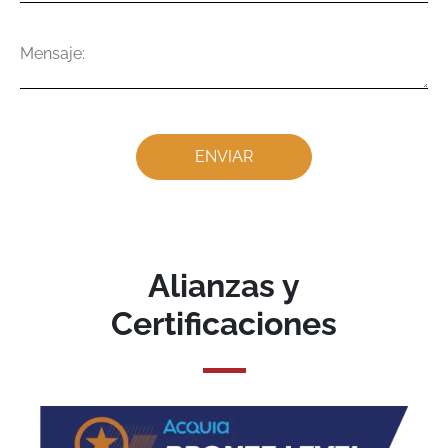
Mensaje
Alianzas y
Certificaciones