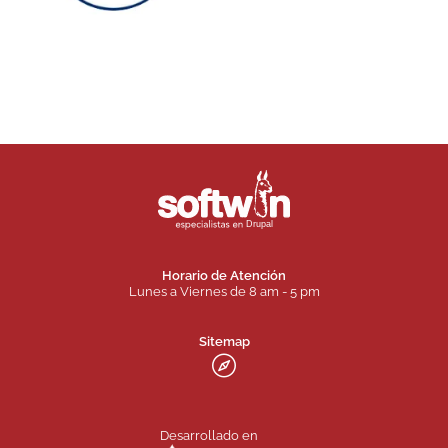
Horario de Atención
Lunes a Viernes de 8 am - 5 pm
Sitemap
Desarrollado en