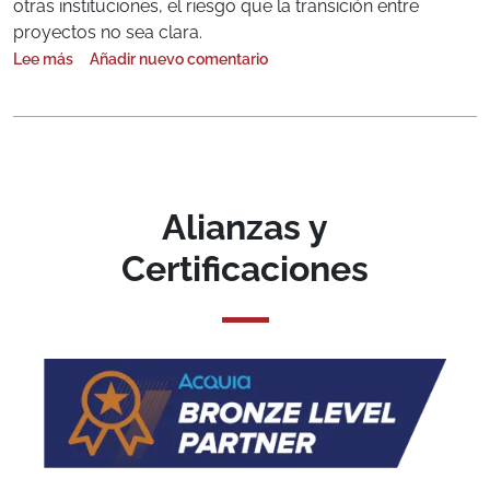
otras instituciones, el riesgo que la transición entre
proyectos no sea clara.
Lee más
Añadir nuevo comentario
sobre Project Hangover
Alianzas y
Certificaciones