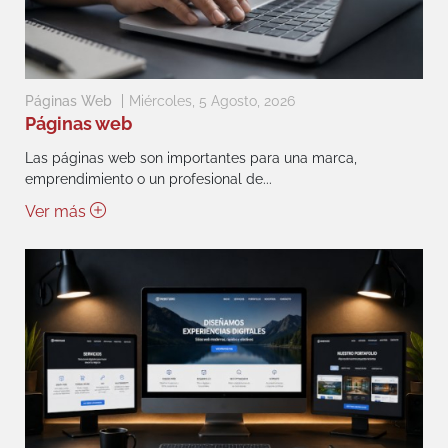
Páginas Web
Miércoles, 5 Agosto, 2026
Páginas web
Las páginas web son importantes para una marca,
emprendimiento o un profesional de...
Ver más