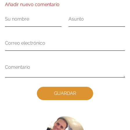
Añadir nuevo comentario
Su
Asunto
nombre
Correo
electrónico
Comentario