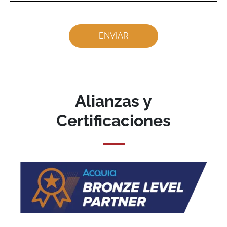
Alianzas y
Certificaciones