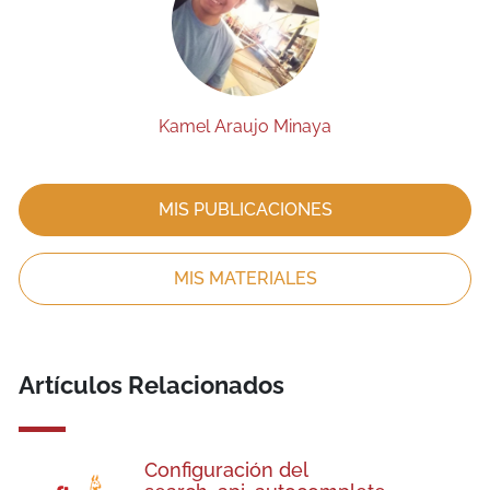
Kamel Araujo Minaya
MIS PUBLICACIONES
MIS MATERIALES
Artículos Relacionados
Configuración del