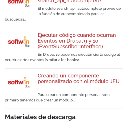
search_api_autocomplete
El módulo search_api_autocomplete provee de
la función de autocompletado para las
busquedas...
Ejecutar código cuando ocurran
Eventos en Drupal 9 y 10
(EventSubscriberInterface)
En Drupal 10 podemos ejecutar cierto código al
ocurrir ciertos eventos (similar a los hooks)...
Creando un componente
personalizado con el módulo JFU
Para crear un componente personalizado,
primero tenemos que crear un módulo...
Materiales de descarga