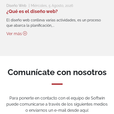
Diseño Web
Miércoles, 5 Agosto, 2026
¿Qué es el diseño web?
El diseño web conlleva varias actividades, es un proceso
que abarca la planificación,...
Ver más
Comunícate con nosotros
Para ponerte en contacto con el equipo de Softwin
puede comunicarse a través de los siguientes medios
o enviarnos un e-mail desde aquí: