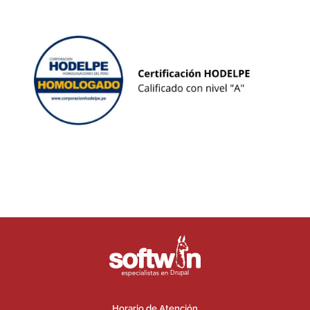
Horario de Atención