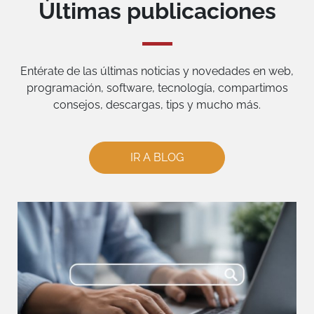
Últimas publicaciones
Entérate de las últimas noticias y novedades en web,
programación, software, tecnología, compartimos
consejos, descargas, tips y mucho más.
IR A BLOG