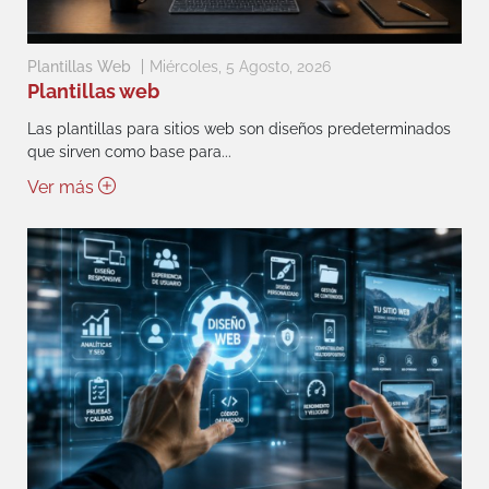
Plantillas Web
Miércoles, 5 Agosto, 2026
Plantillas web
Las plantillas para sitios web son diseños predeterminados
que sirven como base para...
Ver más