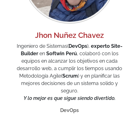
Jhon Nuñez Chavez
Ingeniero de Sistemas(
DevOps
),
experto Site-
Builder
en
Softwin Perú
, colaboró con los
equipos en alcanzar los objetivos en cada
desarrollo web, a cumplir los tiempos usando
Metodología Agile(
Scrum
) y en planificar las
mejores decisiones de un sistema solido y
seguro.
Y lo mejor es que sigue siendo divertido.
DevOps