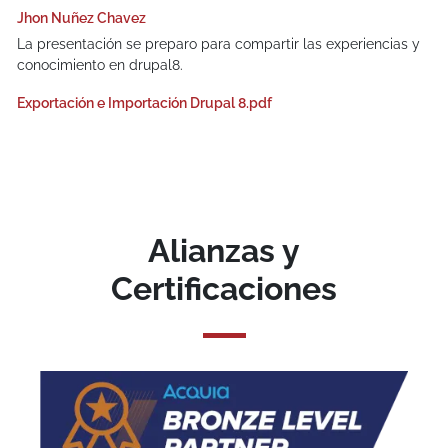
Jhon Nuñez Chavez
La presentación se preparo para compartir las experiencias y
conocimiento en drupal8.
Exportación e Importación Drupal 8.pdf
Alianzas y
Certificaciones