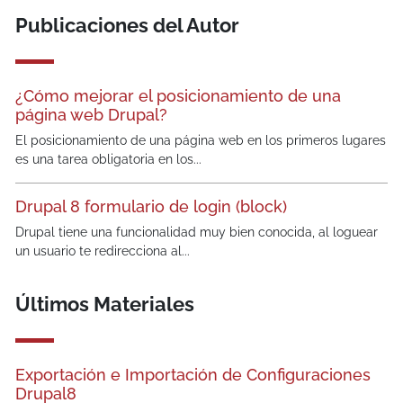
Publicaciones del Autor
¿Cómo mejorar el posicionamiento de una
página web Drupal?
El posicionamiento de una página web en los primeros lugares
es una tarea obligatoria en los...
Drupal 8 formulario de login (block)
Drupal tiene una funcionalidad muy bien conocida, al loguear
un usuario te redirecciona al...
Últimos Materiales
Exportación e Importación de Configuraciones
Drupal8