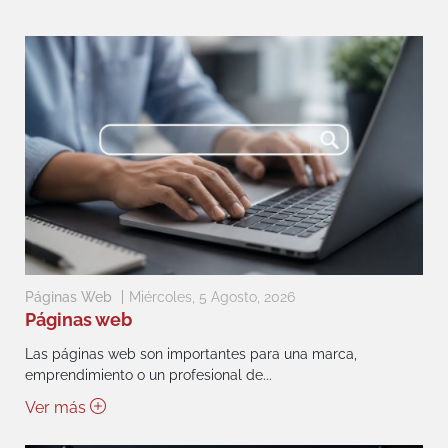
Páginas Web
Miércoles, 5 Agosto, 2026
Páginas web
Las páginas web son importantes para una marca,
emprendimiento o un profesional de...
Ver más