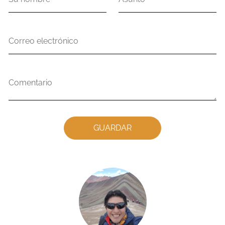
nombre
Correo
electrónico
Comentario