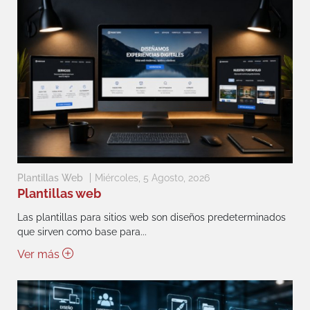
Plantillas Web
Miércoles, 5 Agosto, 2026
Plantillas web
Las plantillas para sitios web son diseños predeterminados
que sirven como base para...
Ver más