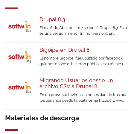
Drupal 8.3
El día 6 de Abril de 2017 se lanzó Drupal 8.3. Esta
es una versión menor (minor version). En...
Bigpipe en Drupal 8
El nombre Bigpipe, fue utilizado por facebook,
quienes en 2010, hicieron pública esta técnica...
Migrando Usuarios desde un
archivo CSV a Drupal 8
En un proyecto tuvimos la necesidad de trasladar
los usuarios desde la plataforma https://www....
Materiales de descarga