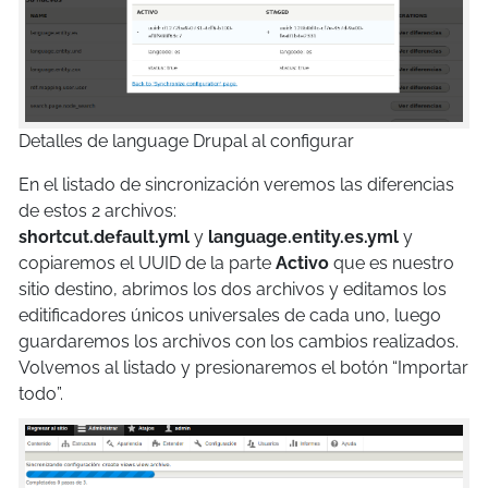
Detalles de language Drupal al configurar
En el listado de sincronización veremos las diferencias
de estos 2 archivos:
shortcut.default.yml
y
language.entity.es.yml
y
copiaremos el UUID de la parte
Activo
que es nuestro
sitio destino,
abrimos los dos archivos y editamos los
editificadores únicos universales de cada uno, luego
guardaremos los archivos con los cambios realizados.
Volvemos al listado y presionaremos el botón “Importar
todo”.