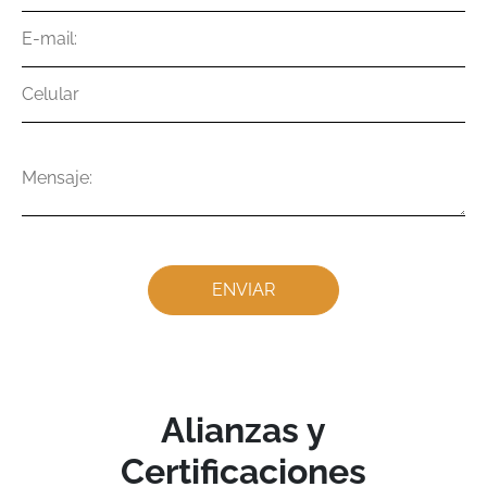
E-
mail
Celular
Mensaje
Alianzas y
Certificaciones