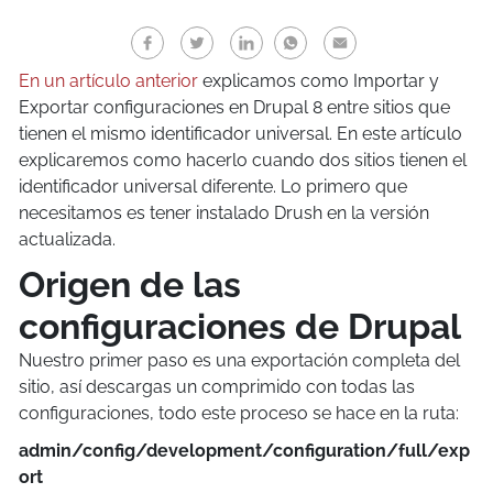
En un artículo anterior
explicamos como Importar y
Exportar configuraciones en Drupal 8 entre sitios que
tienen el mismo identificador universal. En este artículo
explicaremos como hacerlo cuando dos sitios tienen el
identificador universal diferente. Lo primero que
necesitamos es tener instalado Drush en la versión
actualizada.
Origen de las
configuraciones de Drupal
Nuestro primer paso es una exportación completa del
sitio, así descargas un comprimido con todas las
configuraciones, todo este proceso se hace en la ruta:
admin/config/development/configuration/full/exp
ort