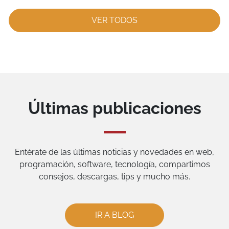
VER TODOS
Últimas publicaciones
Entérate de las últimas noticias y novedades en web,
programación, software, tecnología, compartimos
consejos, descargas, tips y mucho más.
IR A BLOG