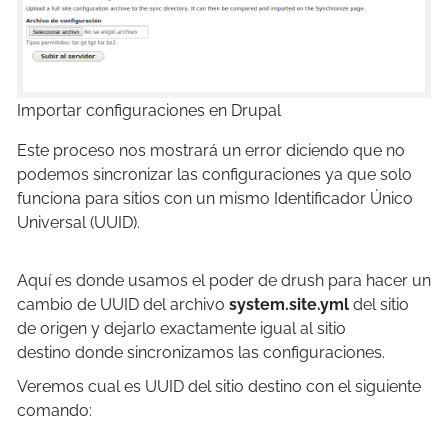
Importar configuraciones en Drupal
Este proceso nos mostrará un error diciendo que no
podemos sincronizar las configuraciones ya que solo
funciona para sitios con un mismo Identificador Único
Universal (UUID).
Aquí es donde usamos el poder de drush para hacer un
cambio de UUID del archivo
system.site.yml
del sitio
de origen y dejarlo exactamente igual al sitio
destino donde sincronizamos las configuraciones.
Veremos cual es UUID del sitio destino con el siguiente
comando: