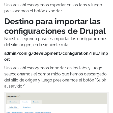
Una vez ahí escogemos exportar en los tabs y luego
presionamos el botón exportar.
Destino para importar las
configuraciones de Drupal
Nuestro segundo paso es importar las configuraciones
del sitio origen, en la siguiente ruta:
admin/config/development/configuration/full/imp
ort
Una vez ahí escogemos importar en los tabs y luego
seleccionamos el comprimido que hemos descargado
del sitio de origen y luego presionamos el botón "Subir
al servidor".