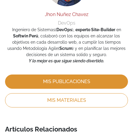
Jhon Nuñez Chavez
DevOps
Ingeniero de Sistemas(
DevOps
),
experto Site-Builder
en
Softwin Perú
, colaboró con los equipos en alcanzar los
objetivos en cada desarrollo web, a cumplir los tiempos
usando Metodología Agile(
Scrum
) y en planificar las mejores
decisiones de un sistema solido y seguro.
Y lo mejor es que sigue siendo divertido.
MIS PUBLICACIONES
MIS MATERIALES
Artículos Relacionados