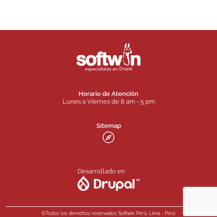
Horario de Atención
Lunes a Viernes de 8 am - 5 pm
Sitemap
Desarrollado en
©Todos los derechos reservados Softwin Perú, Lima - Perú