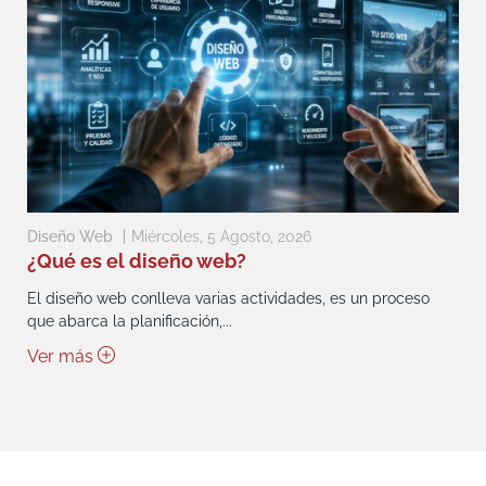
Diseño Web
Miércoles, 5 Agosto, 2026
¿Qué es el diseño web?
El diseño web conlleva varias actividades, es un proceso
que abarca la planificación,...
Ver más