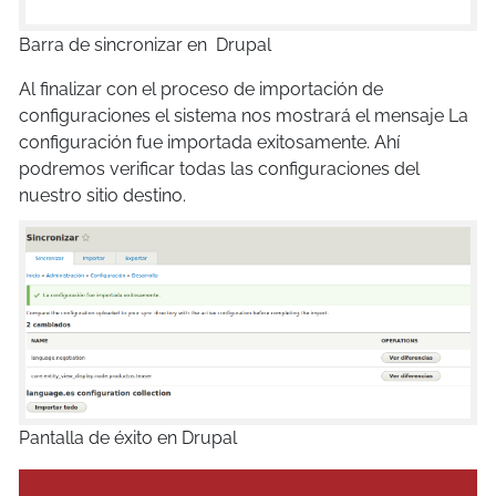
Barra de sincronizar en Drupal
Al finalizar con el proceso de importación de
configuraciones el sistema nos mostrará el mensaje La
configuración fue importada exitosamente. Ahí
podremos verificar todas las configuraciones del
nuestro sitio destino.
Pantalla de éxito en Drupal