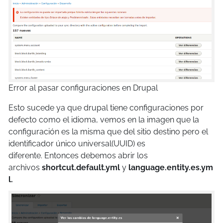
Error al pasar configuraciones en Drupal
Esto sucede ya que drupal tiene configuraciones por
defecto como el idioma, vemos en la imagen que la
configuración es la misma que del sitio destino pero el
identificador único universal(UUID) es
diferente. Entonces debemos abrir los
archivos
shortcut.default.yml
y
language.entity.es.ym
l.