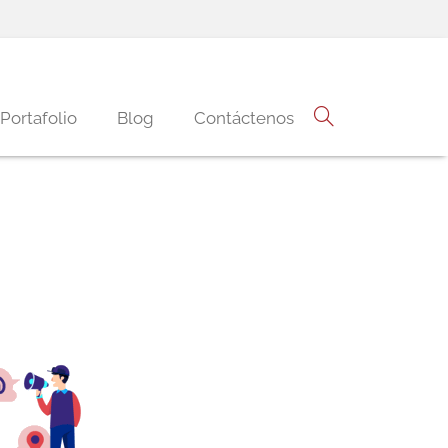
Portafolio
Blog
Contáctenos