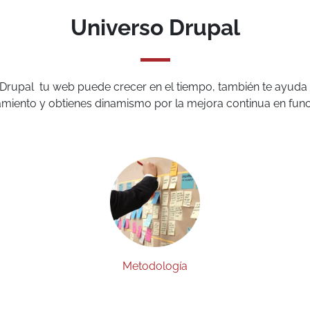
Universo Drupal
Drupal tu web puede crecer en el tiempo, también te ayuda 
amiento y obtienes dinamismo por la mejora continua en func
Metodología