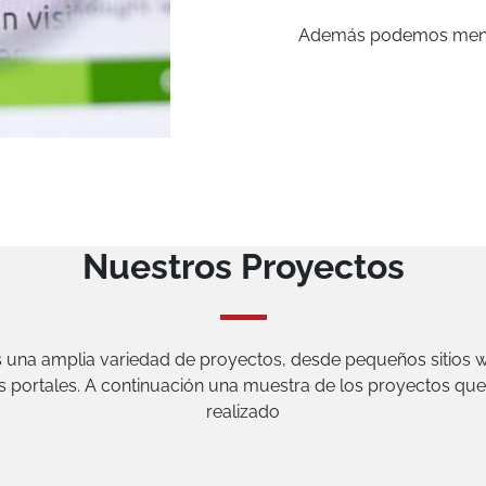
Además podemos menci
Nuestros Proyectos
una amplia variedad de proyectos, desde pequeños sitios 
s portales. A continuación una muestra de los proyectos qu
realizado