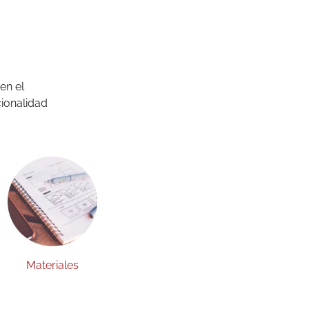
en el
ionalidad
Materiales