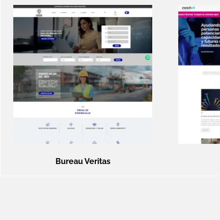
Bureau Veritas