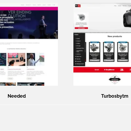
Needed
Turbosbytm