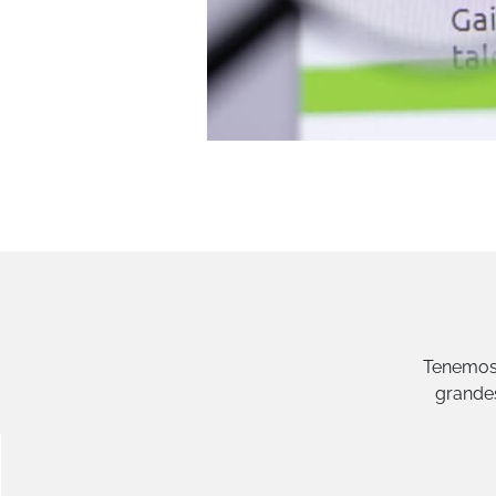
Tenemos 
grande