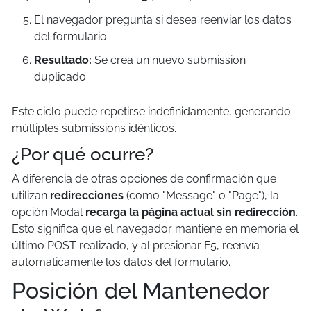
El navegador pregunta si desea reenviar los datos
del formulario
Resultado:
Se crea un nuevo submission
duplicado
Este ciclo puede repetirse indefinidamente, generando
múltiples submissions idénticos.
¿Por qué ocurre?
A diferencia de otras opciones de confirmación que
utilizan
redirecciones
(como "Message" o "Page"), la
opción Modal
recarga la página actual sin redirección
.
Esto significa que el navegador mantiene en memoria el
último POST realizado, y al presionar F5, reenvía
automáticamente los datos del formulario.
Posición del Mantenedor