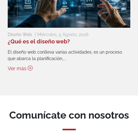
Diseño Web
Miércoles, 5 Agosto, 2026
¿Qué es el diseño web?
El diseño web conlleva varias actividades, es un proceso
que abarca la planificación,...
Ver más
Comunícate con nosotros