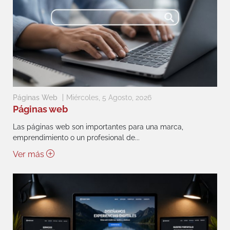
Páginas Web
Miércoles, 5 Agosto, 2026
Páginas web
Las páginas web son importantes para una marca,
emprendimiento o un profesional de...
Ver más