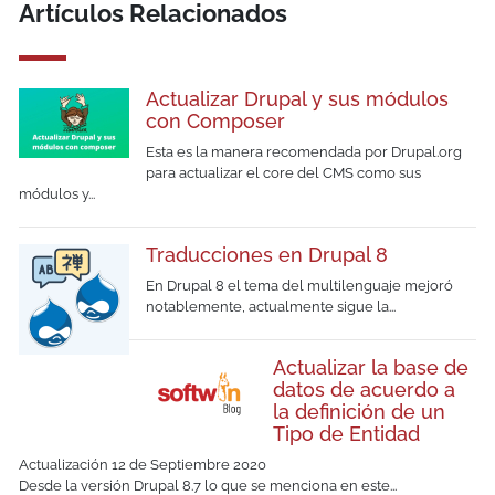
Artículos Relacionados
Actualizar Drupal y sus módulos
con Composer
Esta es la manera recomendada por Drupal.org
para actualizar el core del CMS como sus
módulos y...
Traducciones en Drupal 8
En Drupal 8 el tema del multilenguaje mejoró
notablemente, actualmente sigue la...
Actualizar la base de
datos de acuerdo a
la definición de un
Tipo de Entidad
Actualización 12 de Septiembre 2020
Desde la versión Drupal 8.7 lo que se menciona en este...