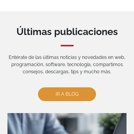
Últimas publicaciones
Entérate de las últimas noticias y novedades en web,
programación, software, tecnología, compartimos
consejos, descargas, tips y mucho más.
IR A BLOG