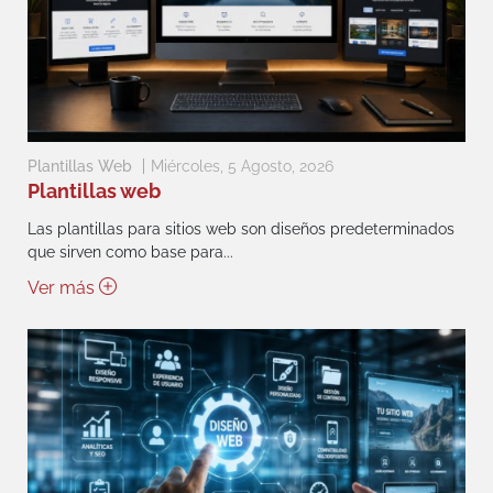
Plantillas Web
Miércoles, 5 Agosto, 2026
Plantillas web
Las plantillas para sitios web son diseños predeterminados
que sirven como base para...
Ver más