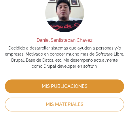
Daniel Santisteban Chavez
Decidido a desarrollar sistemas que ayuden a personas y/o
empresas. Motivado en conocer mucho mas de Software Libre,
Drupal, Base de Datos, etc. Me desempeño actualmente
como Drupal developer en softwin.
MIS PUBLICACIONES
MIS MATERIALES