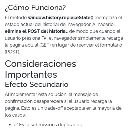
¿Cómo Funciona?
El método
window.history.replaceState()
reemplaza el
estado actual del historial del navegador. Al hacerlo,
elimina el POST del historial
, de modo que cuando el
usuario presiona F5, el navegador simplemente recarga
la página actual (GET) en lugar de reenviar el formulario
(POST).
Consideraciones
Importantes
Efecto Secundario
Al implementar esta solución, el mensaje de
confirmación desaparecerá si el usuario recarga la
página. Esto es un trade-off aceptable en la mayoría de
los casos:
✅ Evita submissions duplicados