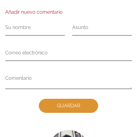
Añadir nuevo comentario
Su
Asunto
nombre
Correo
electrónico
Comentario