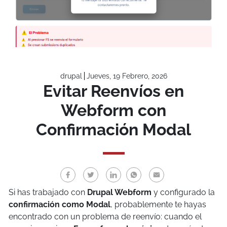
drupal
Jueves, 19 Febrero, 2026
Evitar Reenvíos en
Webform con
Confirmación Modal
Si has trabajado con
Drupal Webform
y configurado la
confirmación como Modal
, probablemente te hayas
encontrado con un problema de reenvío: cuando el