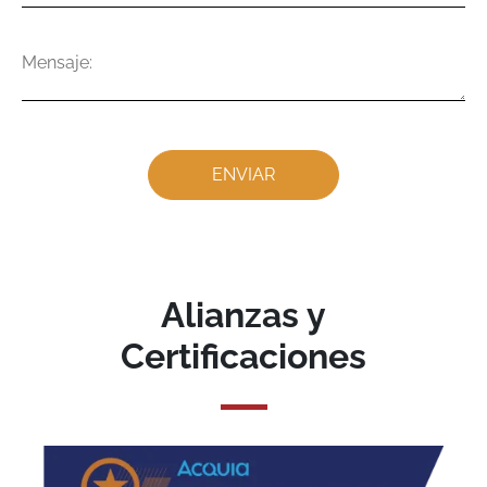
Mensaje
Alianzas y
Certificaciones