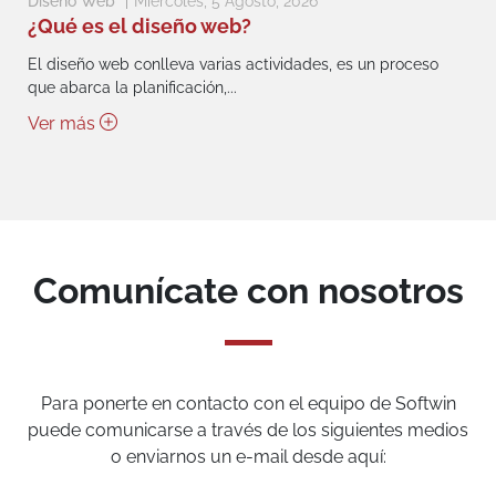
Diseño Web
Miércoles, 5 Agosto, 2026
¿Qué es el diseño web?
El diseño web conlleva varias actividades, es un proceso
que abarca la planificación,...
Ver más
Comunícate con nosotros
Para ponerte en contacto con el equipo de Softwin
puede comunicarse a través de los siguientes medios
o enviarnos un e-mail desde aquí: