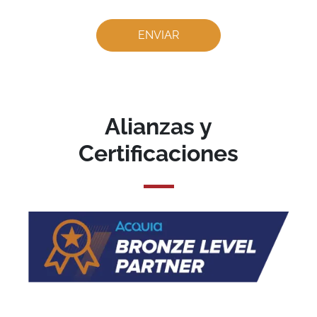
Alianzas y
Certificaciones