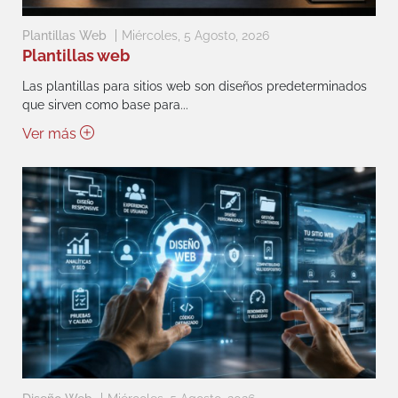
Plantillas Web
Miércoles, 5 Agosto, 2026
Plantillas web
Las plantillas para sitios web son diseños predeterminados
que sirven como base para...
Ver más