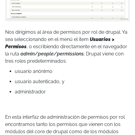
Nos dirigimos al área de permisos por rol de drupal. Ya
sea seleccionando en el menú el item
Usuarios >
Permisos
, o escribiendo directamente en el navegador
la ruta
admin/people/permissions.
Drupal viene con
tres roles predeterminados:
usuario anónimo
usuario autenticado, y
administrador
En esta interfaz de administración de permisos por rol
encontramos tanto los permisos que vienen con los
módulos del core de drupal como de los módulos