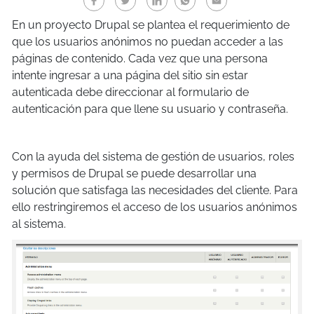
En un proyecto Drupal se plantea el requerimiento de
que los usuarios anónimos no puedan acceder a las
páginas de contenido. Cada vez que una persona
intente ingresar a una página del sitio sin estar
autenticada debe direccionar al formulario de
autenticación para que llene su usuario y contraseña.
Con la ayuda del sistema de gestión de usuarios, roles
y permisos de Drupal se puede desarrollar una
solución que satisfaga las necesidades del cliente. Para
ello restringiremos el acceso de los usuarios anónimos
al sistema.