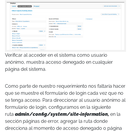
Verificar al acceder en el sistema como usuario
anónimo, muestra acceso denegado en cualquier
página del sistema.
Como parte de nuestro requerimiento nos faltaría hacer
que se muestre el formulario de login cada vez que no
se tenga acceso. Para direccionar al usuario anónimo al
formulario de login, configuramos en la siguiente
ruta
admin/config/system/site-information,
en la
sección páginas de error, agregar la ruta donde
direcciona al momento de acceso denegado o página