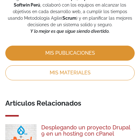
Softwin Perú
, colaboró con los equipos en alcanzar los
objetivos en cada desarrollo web, a cumplir los tiempos
usando Metodología Agile(
Scrum
) y en planificar las mejores
decisiones de un sistema solido y seguro.
Y lo mejor es que sigue siendo divertido.
MIS PUBLICACIONES
MIS MATERIALES
Artículos Relacionados
Desplegando un proyecto Drupal
9 en un hosting con cPanel