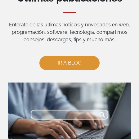
Entérate de las últimas noticias y novedades en web,
programación, software, tecnología, compartimos
consejos, descargas, tips y mucho más.
IR A BLOG