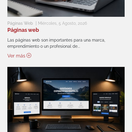
Páginas Web
Miércoles, 5 Agosto, 2026
Páginas web
Las páginas web son importantes para una marca,
emprendimiento o un profesional de...
Ver más