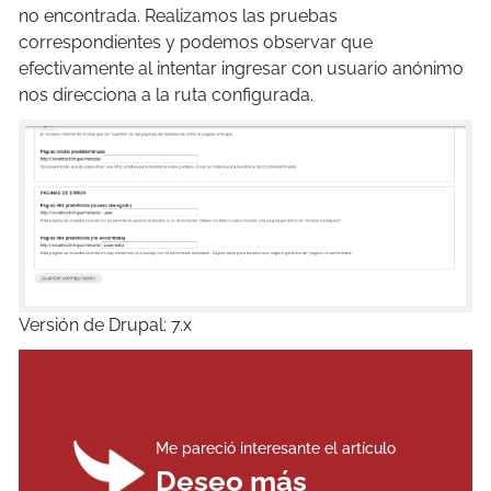
no encontrada. Realizamos las pruebas
correspondientes y podemos observar que
efectivamente al intentar ingresar con usuario anónimo
nos direcciona a la ruta configurada.
Versión de Drupal: 7.x
Me pareció interesante el artículo
Deseo más