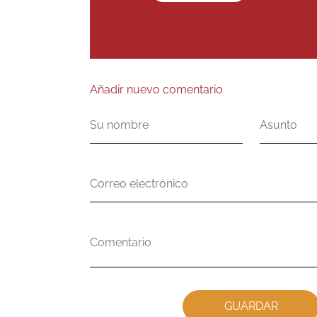
Añadir nuevo comentario
Su
Asunto
nombre
Correo
electrónico
Comentario