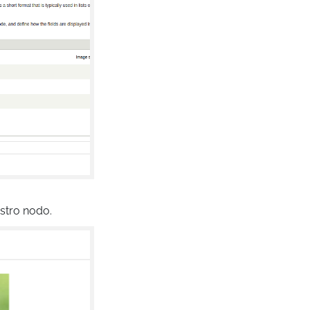
stro nodo.