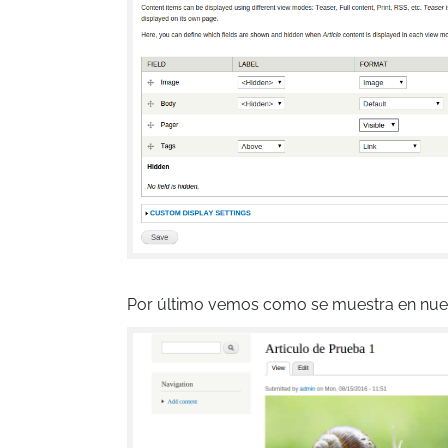
Por último vemos como se muestra en nue