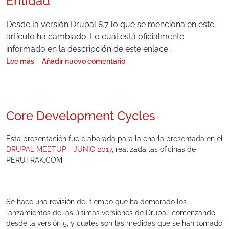
Entidad
Desde la versión Drupal 8.7 lo que se menciona en este
artículo ha cambiado. Lo cuál está oficialmente
informado en la descripción de este enlace.
Lee más
Añadir nuevo comentario
sobre Actualizar la base de datos de acuerdo a la definición de un 
Core Development Cycles
Esta presentación fue elaborada para la charla presentada en el
DRUPAL MEETUP - JUNIO 2017
, realizada las oficinas de
PERUTRAK.COM.
Se hace una revisión del tiempo que ha demorado los
lanzamientos de las últimas versiones de Drupal, comenzando
desde la versión 5, y cuales son las medidas que se han tomado