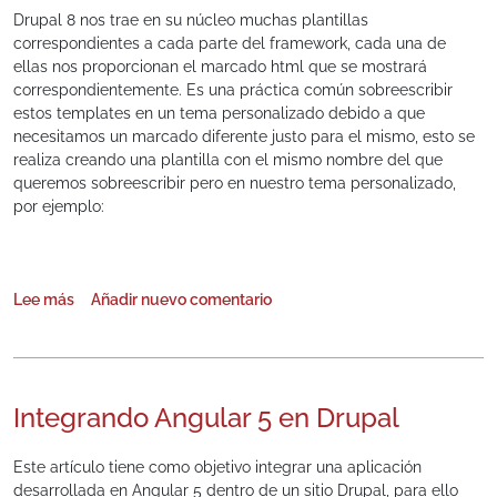
Drupal 8 nos trae en su núcleo muchas plantillas
correspondientes a cada parte del framework, cada una de
ellas nos proporcionan el marcado html que se mostrará
correspondientemente. Es una práctica común sobreescribir
estos templates en un tema personalizado debido a que
necesitamos un marcado diferente justo para el mismo, esto se
realiza creando una plantilla con el mismo nombre del que
queremos sobreescribir pero en nuestro tema personalizado,
por ejemplo:
Lee más
Añadir nuevo comentario
sobre Plantillas basadas en tipos de contenidos
Integrando Angular 5 en Drupal
Este artículo tiene como objetivo integrar una aplicación
desarrollada en Angular 5 dentro de un sitio Drupal, para ello