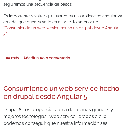
seguiremos una secuencia de pasos:
Es importante resaltar que usaremos una aplicación angular ya
creada, que puedes verlo en el articulo anterior de
"Consumiendo un web service hecho en drupal desde Angular
5"
.
Lee más
Añadir nuevo comentario
sobre Integrando Angular 5 en Drupal
Consumiendo un web service hecho
en drupal desde Angular 5
Drupal 8 nos proporciona una de las más grandes y
mejores tecnologías “Web service”, gracias a ello
podemos conseguir que nuestra información sea