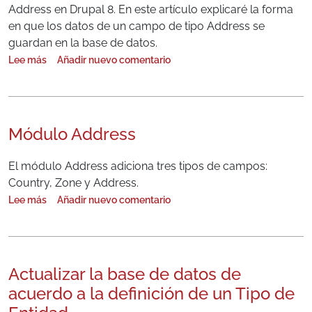
Address en Drupal 8. En este artículo explicaré la forma
en que los datos de un campo de tipo Address se
guardan en la base de datos.
Lee más
Añadir nuevo comentario
sobre Módulo Address - Segunda Parte
Módulo Address
El módulo Address adiciona tres tipos de campos:
Country, Zone y Address.
Lee más
Añadir nuevo comentario
sobre Módulo Address
Actualizar la base de datos de
acuerdo a la definición de un Tipo de