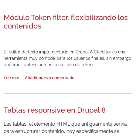
Módulo Token filter, flexibilizando los
contenidos
El editor de texto implementado en Drupal 8 CKeditor es una
herramienta muy cómoda para los usuarios finales, sin embargo
podemos potenciar más con el uso de tokens.
Lee más
Añadir nuevo comentario
sobre Módulo Token filter, flexibilizando los contenidos
Tablas responsive en Drupal 8
Las tablas, el elemento HTML que antiguamente servía
para estructurar contenido, hoy específicamente se