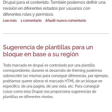
Drupal para el contenido. También podemos definir una
revisión en diferentes estados por usuarios con
diferentes roles y permisos.
Lee más
1 comentario
Añadir nuevo comentario
sobre Pasos para configurar el módulo Content Moderation en Drup
Sugerencia de plantillas para un
bloque en base a su región
Todo marcado en drupal es controlado por una plantilla
correspondiente, durante el desarrollo de theming podemos
sobrescribir las mismas para conseguir diferencias, por ejemplo,
podríamos querer alterar el marcado HTML de un bloque en
especifico, de una pagina, de una vista, etc. Para conseguir
cosas como esta Drupal nos proporciona sugerencias de
plantillas en diferentes niveles.