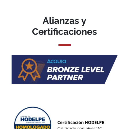
Alianzas y
Certificaciones