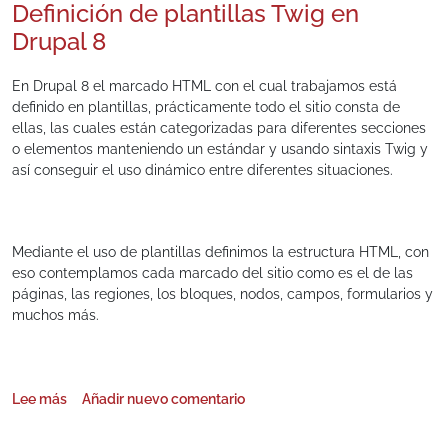
Definición de plantillas Twig en
Drupal 8
En Drupal 8 el marcado HTML con el cual trabajamos está
definido en plantillas, prácticamente todo el sitio consta de
ellas, las cuales están categorizadas para diferentes secciones
o elementos manteniendo un estándar y usando sintaxis Twig y
así conseguir el uso dinámico entre diferentes situaciones.
Mediante el uso de plantillas definimos la estructura HTML, con
eso contemplamos cada marcado del sitio como es el de las
páginas, las regiones, los bloques, nodos, campos, formularios y
muchos más.
Lee más
Añadir nuevo comentario
sobre Definición de plantillas Twig en Drupal 8