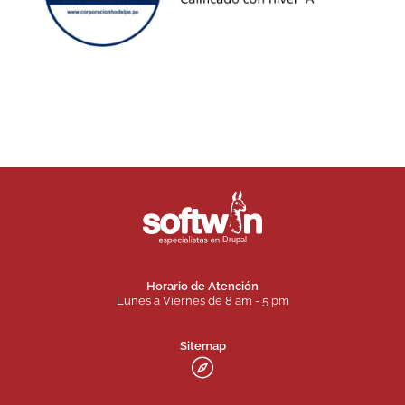
Horario de Atención
Lunes a Viernes de 8 am - 5 pm
Sitemap