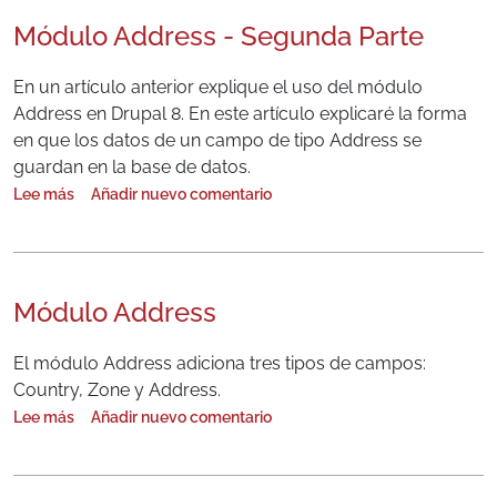
Módulo Address - Segunda Parte
En un artículo anterior explique el uso del módulo
Address en Drupal 8. En este artículo explicaré la forma
en que los datos de un campo de tipo Address se
guardan en la base de datos.
Lee más
Añadir nuevo comentario
sobre Módulo Address - Segunda Parte
Módulo Address
El módulo Address adiciona tres tipos de campos:
Country, Zone y Address.
Lee más
Añadir nuevo comentario
sobre Módulo Address