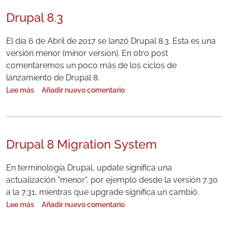
Drupal 8.3
El día 6 de Abril de 2017 se lanzó Drupal 8.3. Esta es una
versión menor (minor version). En otro post
comentaremos un poco más de los ciclos de
lanzamiento de Drupal 8.
Lee más
Añadir nuevo comentario
sobre Drupal 8.3
Drupal 8 Migration System
En terminología Drupal, update significa una
actualización "menor", por ejemplo desde la versión 7.30
a la 7.31, mientras que upgrade significa un cambió.
Lee más
Añadir nuevo comentario
sobre Drupal 8 Migration System