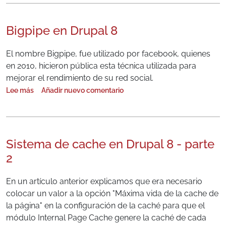
Bigpipe en Drupal 8
El nombre Bigpipe, fue utilizado por facebook, quienes
en 2010, hicieron pública esta técnica utilizada para
mejorar el rendimiento de su red social.
Lee más
Añadir nuevo comentario
sobre Bigpipe en Drupal 8
Sistema de cache en Drupal 8 - parte
2
En un artículo anterior explicamos que era necesario
colocar un valor a la opción "Máxima vida de la cache de
la página" en la configuración de la caché para que el
módulo Internal Page Cache genere la caché de cada