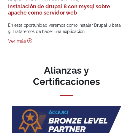
Instalación de drupal 8 con mysql sobre
apache como servidor web
En esta oportunidad veremos como instalar Drupal 8 beta
9. Trataremos de hacer una explicación...
Ver más
Alianzas y
Certificaciones