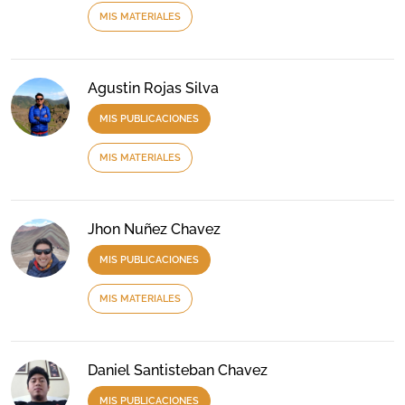
MIS MATERIALES
Agustin Rojas Silva
MIS PUBLICACIONES
MIS MATERIALES
Jhon Nuñez Chavez
MIS PUBLICACIONES
MIS MATERIALES
Daniel Santisteban Chavez
MIS PUBLICACIONES