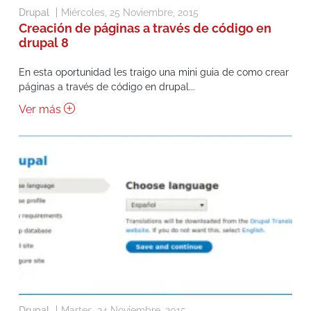
Drupal
Miércoles, 25 Noviembre, 2015
Creación de páginas a través de código en
drupal 8
En esta oportunidad les traigo una mini guia de como crear
páginas a través de código en drupal...
Ver más
Drupal
Martes, 24 Noviembre, 2015