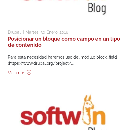
Drupal
Martes, 30 Enero, 2018
Posicionar un bloque como campo en un tipo
de contenido
Para esta necesidad haremos uso del módulo block_field
(https://www.drupal.org/project/...
Ver más