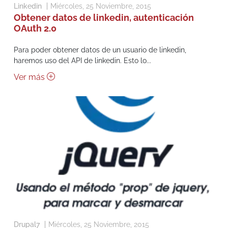
Linkedin
Miércoles, 25 Noviembre, 2015
Obtener datos de linkedin, autenticación
OAuth 2.0
Para poder obtener datos de un usuario de linkedin,
haremos uso del API de linkedin. Esto lo...
Ver más
Drupal7
Miércoles, 25 Noviembre, 2015