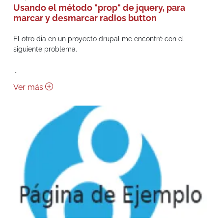
Usando el método "prop" de jquery, para
marcar y desmarcar radios button
El otro dia en un proyecto drupal me encontré con el
siguiente problema.
...
Ver más