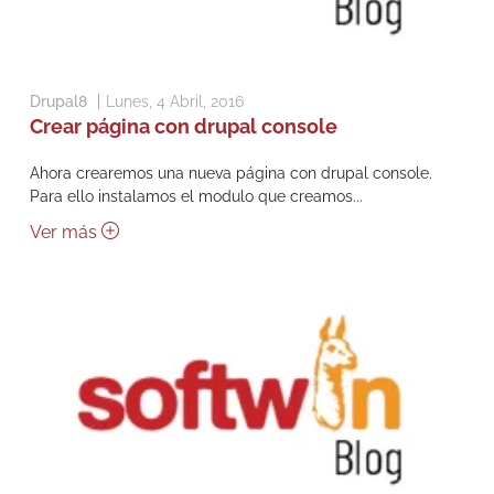
Drupal8
Lunes, 4 Abril, 2016
Crear página con drupal console
Ahora crearemos una nueva página con drupal console.
Para ello instalamos el modulo que creamos...
Ver más