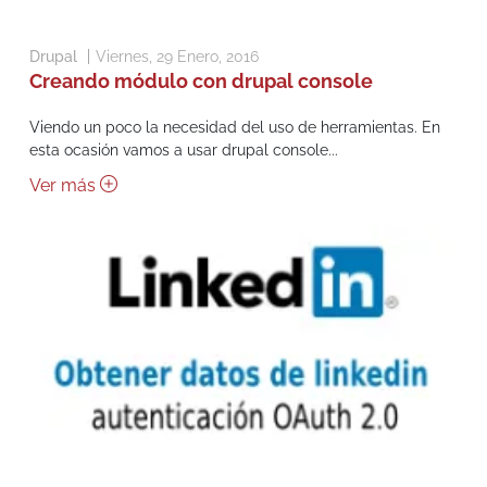
Drupal
Viernes, 29 Enero, 2016
Creando módulo con drupal console
Viendo un poco la necesidad del uso de herramientas. En
esta ocasión vamos a usar drupal console...
Ver más