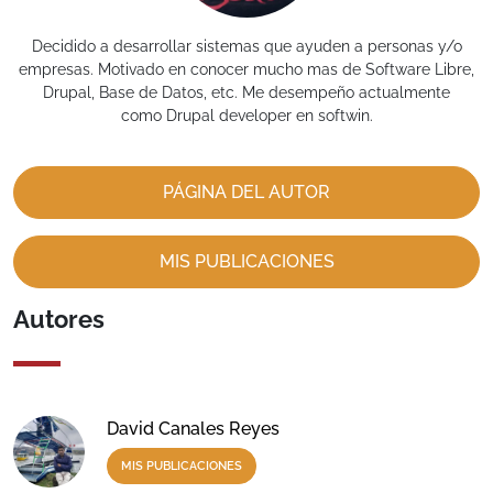
Decidido a desarrollar sistemas que ayuden a personas y/o
empresas. Motivado en conocer mucho mas de Software Libre,
Drupal, Base de Datos, etc. Me desempeño actualmente
como Drupal developer en softwin.
PÁGINA DEL AUTOR
MIS PUBLICACIONES
Autores
David Canales Reyes
MIS PUBLICACIONES