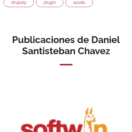
drupal9
plugin
ayuda
Publicaciones de Daniel
Santisteban Chavez