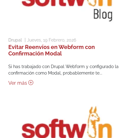
Drupal
Jueves, 19 Febrero, 2026
Evitar Reenvíos en Webform con
Confirmación Modal
Si has trabajado con Drupal Webform y configurado la
confirmación como Modal, probablemente te...
Ver más